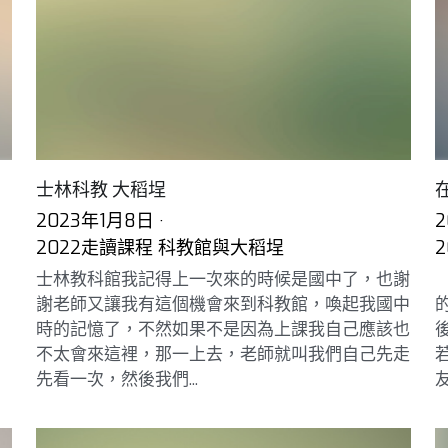
士林科教 大稻埕
2023年1月8日
·
2
2022走讀課程 科教館與大稻埕
士林教科館我記得上一次來的時候是國中了，也謝
謝老師又讓我有這個機會來到科教館，喚起我國中
時的記憶了，不然如果不是因為上課我自己應該也
不太會來這裡，那一上去，老師就叫我們自己先走
先看一次，然後我們...
友