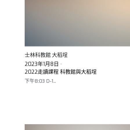
士林科教館 大稻埕
2023年1月8日
·
2022走讀課程 科教館與大稻埕
下午8:03 D-1...