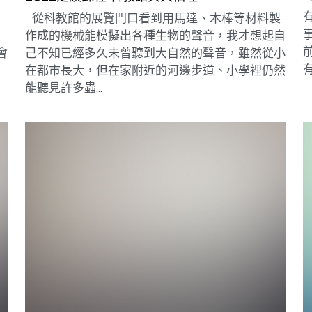
，
從科教館的展覽門口看到用馬達、木棒等材料製
作成的機械能模擬出各種生物的聲音，我才想起自
會
己不知已經多久未曾聽到大自然的聲音，雖然從小
有
在都市長大，但在家附近的河邊步道、小學裡仍然
能聽見許多蟲...