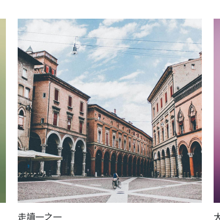
走讀一之一