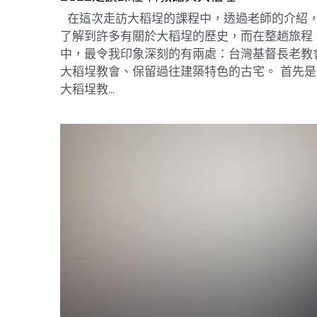
在這次走訪大稻埕的課程中，透過老師的介紹
了解到許多有關於大稻埕的歷史，而在整趟旅程
中，最令我印象深刻的有兩處：台灣基督長老教
大稻埕教會、保留過往建築特色的古宅。 首先是
大稻埕教...