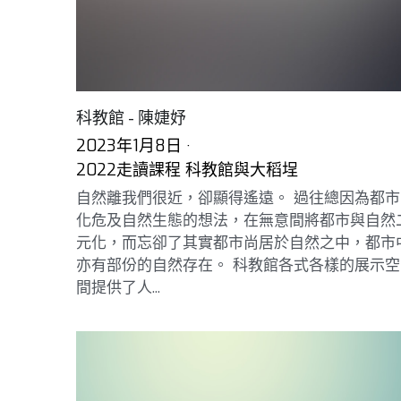
科教館 - 陳婕妤
2023年1月8日
·
2022走讀課程 科教館與大稻埕
自然離我們很近，卻顯得遙遠。 過往總因為都市
化危及自然生態的想法，在無意間將都市與自然
元化，而忘卻了其實都市尚居於自然之中，都市
亦有部份的自然存在。 科教館各式各樣的展示空
間提供了人...