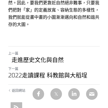
然。因此，要我們更靠近自然絕非難事，只要我
們把對「家」的定義放寬、容納生態的多樣性，
我們就能從畫中畫的小圖漸漸邁向和自然和諧共
存的大圖。
上一篇
走進歷史文化與自然
下一篇
2022走讀課程 科教館與大稻埕
返回網站