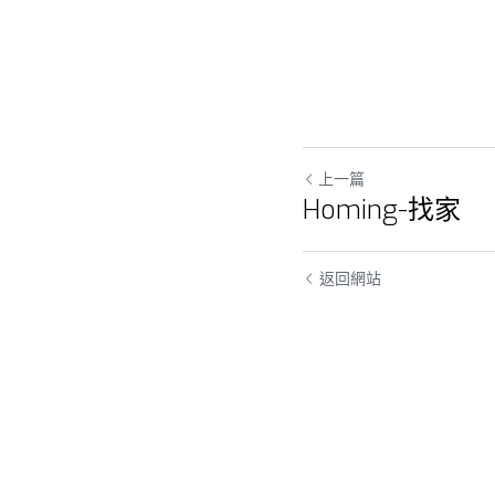
上一篇
Homing-找家
返回網站