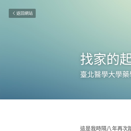
返回網站
找家的
臺北醫學大學藥
這是我時隔八年再次