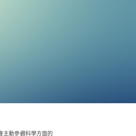
。
會主動參觀科學方面的