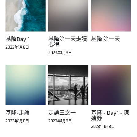
基隆Day 1
基隆第一天走讀
基隆 第一天
心得
2023年1月8日
2023年1月8日
基隆-走讀
走讀三之一
基隆 - Day1 - 陳
婕妤
2023年1月8日
2023年1月8日
2023年1月8日