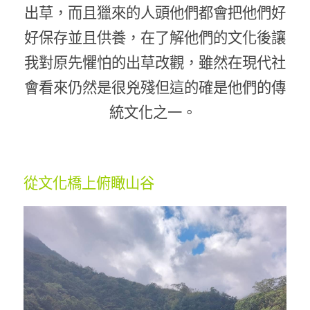
出草，而且獵來的人頭他們都會把他們好
好保存並且供養，在了解他們的文化後讓
我對原先懼怕的出草改觀，雖然在現代社
會看來仍然是很兇殘但這的確是他們的傳
統文化之一。 
從文化橋上俯瞰山谷 