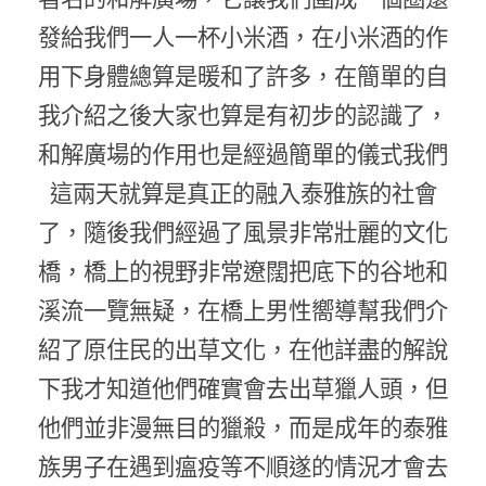
發給我們一人一杯小米酒，在小米酒的作
用下身體總算是暖和了許多，在簡單的自
我介紹之後大家也算是有初步的認識了，
和解廣場的作用也是經過簡單的儀式我們
這兩天就算是真正的融入泰雅族的社會
了，隨後我們經過了風景非常壯麗的文化
橋，橋上的視野非常遼闊把底下的谷地和
溪流一覽無疑，在橋上男性嚮導幫我們介
紹了原住民的出草文化，在他詳盡的解說
下我才知道他們確實會去出草獵人頭，但
他們並非漫無目的獵殺，而是成年的泰雅
族男子在遇到瘟疫等不順遂的情況才會去