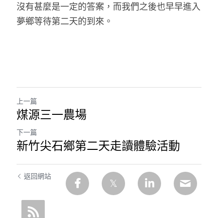
沒有甚麼是一定的答案，而我們之後也早早進入
夢鄉等待第二天的到來。 
上一篇
煤源三一農場
下一篇
新竹尖石鄉第二天走讀體驗活動
返回網站