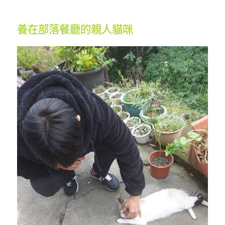
養在部落餐廳的親人貓咪 