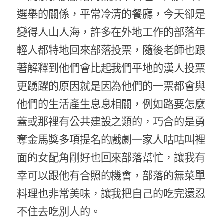
選舉的關係，平常冷清的餐廳，今天卻是
變得人山人海，許多在外地工作的部落年
輕人都特地回來部落投票，隨後老師也跟
著解釋到他們會比起我們平地的漢人投票
更踴躍的原因就是因為他們的一票都會與
他們的生活產生息息相關，例如路要怎麼
蓋或那裡有公共建設之類的，巧合的是勇
奪金馬獎多項提名的戲劇一家人咕咕叫裡
面的女配角剛好也回來部落幫忙，讓我有
幸可以跟他有合照的機會，部落的無菜單
料理也非常美味，讓我把自己的吃完還忍
不住去吃別人的。 