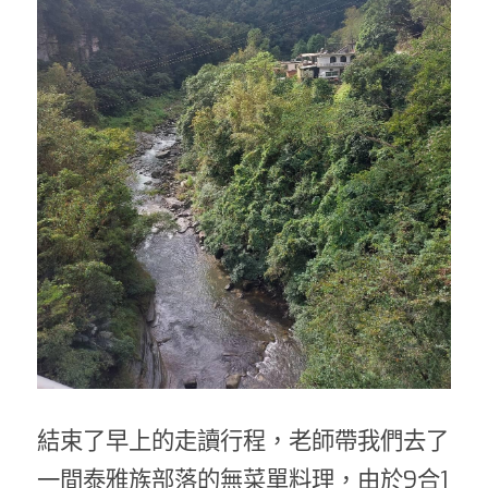
結束了早上的走讀行程，老師帶我們去了
一間泰雅族部落的無菜單料理，由於9合1