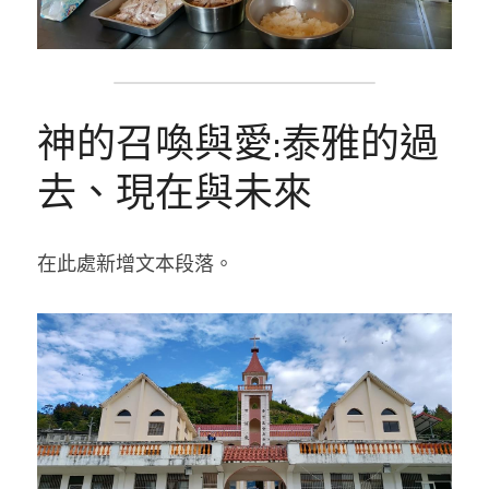
神的召喚與愛:泰雅的過
去、現在與未來
在此處新增文本段落。