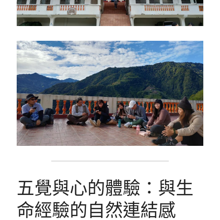
五覺與心的體驗：與生
命經驗的自然連結感