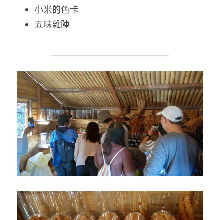
小米的色卡
五味雜陳