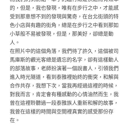
的，但是，我也發現，唯有在步行之中，才能感
受到那意想不到的發現與驚奇，在台北街頭的特
色小店與有趣的街角，總是在步行之中看到那如
小草般不易被發現，但是，那美好，卻總是動
人。
在照片中的這個角落，我們待了許久，這個被司
馬庫斯的觀光客總是遺忘的名字，卻有這樣動人
的部落故事，老師扮演著一個說書人，引領我們
進入時光隧道，看到泰雅裡始終的衝突，和解與
合作共存，我想下次，當我再經過這裡的時候，
對我而言，肯定會有種感動的心情油然而生，我
曾在這裡聆聽過一段泰雅族人重新和解的故事，
我曾在這樣的時間與空間裡真實的感受那份存
在。