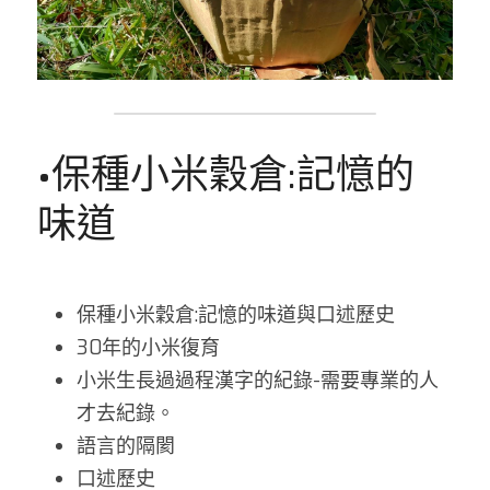
•保種小米穀倉:記憶的
味道
保種小米穀倉:記憶的味道與口述歷史
30年的小米復育
小米生長過過程漢字的紀錄-需要專業的人
才去紀錄。
語言的隔閡
口述歷史