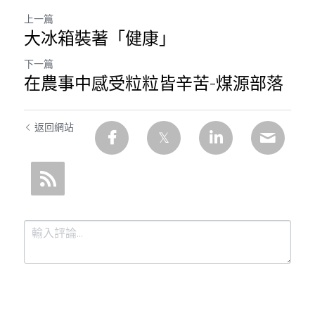
上一篇
大冰箱裝著「健康」
下一篇
在農事中感受粒粒皆辛苦-煤源部落
返回網站