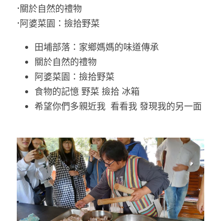
•關於自然的禮物
•阿婆菜園：撿拾野菜
田埔部落：家鄉媽媽的味道傳承
關於自然的禮物
阿婆菜園：撿拾野菜
食物的記憶 野菜 撿拾 冰箱
希望你們多親近我  看看我 發現我的另一面