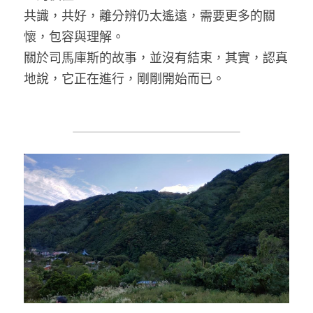
共識，共好，離分辨仍太遙遠，需要更多的關
懷，包容與理解。
關於司馬庫斯的故事，並沒有結束，其實，認真
地說，它正在進行，剛剛開始而已。