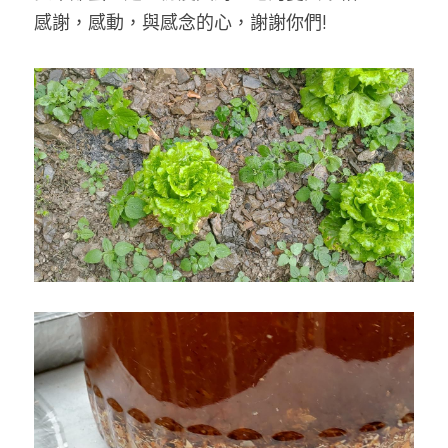
感謝，感動，與感念的心，謝謝你們!