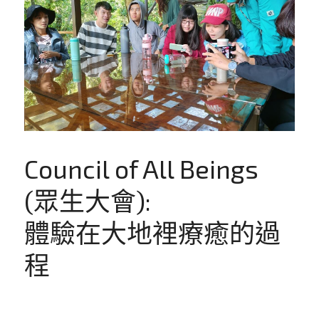
Council of All Beings 
(眾生大會):
體驗在大地裡療癒的過
程