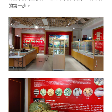
的第一步。