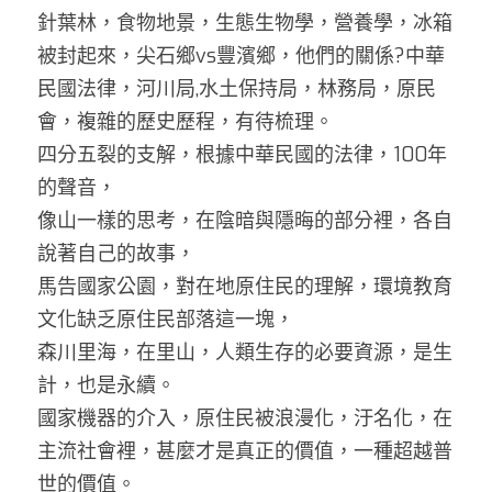
針葉林，食物地景，生態生物學，營養學，冰箱
被封起來，尖石鄉vs豐濱鄉，他們的關係?中華
民國法律，河川局,水土保持局，林務局，原民
會，複雜的歷史歷程，有待梳理。
四分五裂的支解，根據中華民國的法律，100年
的聲音，
像山一樣的思考，在陰暗與隱晦的部分裡，各自
說著自己的故事，
馬告國家公園，對在地原住民的理解，環境教育
文化缺乏原住民部落這一塊，
森川里海，在里山，人類生存的必要資源，是生
計，也是永續。
國家機器的介入，原住民被浪漫化，汙名化，在
主流社會裡，甚麼才是真正的價值，一種超越普
世的價值。