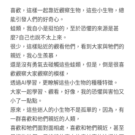
喜歡，這樣一起靠近觀察生物，這些小生物，總
能引發人們的好奇心。
蛙類，我自小是挺怕的，至於恐懼的來源是甚
麼?自己也說不太上來。
很少，這樣貼近的觀看他們，看到大家與牠們的
親近，我心生羨慕，
還是沒有勇氣去碰觸這些蛙類，但是，倒是很喜
歡觀察大家觀察的模樣，
透過AI學習，更瞭解這些小生物的種種特徵。
大家一起學習、觀看，好像，我的恐懼與害怕又
小了一點點。
原來，這些迷人的小生物不是孤單的，因為，有
一群喜歡和他們親近的人類，
喜歡和牠們面對面相處，喜歡和牠們親近，甚至