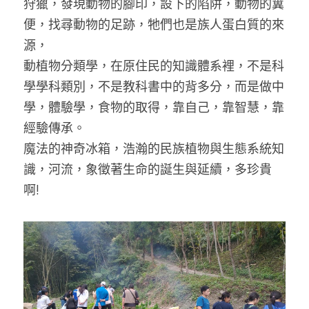
狩獵，發現動物的腳印，設下的陷阱，動物的糞
便，找尋動物的足跡，牠們也是族人蛋白質的來
源，
動植物分類學，在原住民的知識體系裡，不是科
學學科類別，不是教科書中的背多分，而是做中
學，體驗學，食物的取得，靠自己，靠智慧，靠
經驗傳承。
魔法的神奇冰箱，浩瀚的民族植物與生態系統知
識，河流，象徵著生命的誕生與延續，多珍貴
啊!