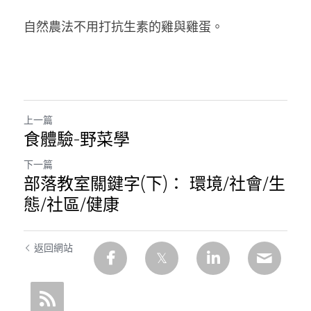
自然農法不用打抗生素的雞與雞蛋。
上一篇
食體驗-野菜學
下一篇
部落教室關鍵字(下)： 環境/社會/生
態/社區/健康
返回網站