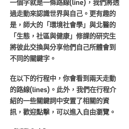
一個字就是一條路線(line)，我們將透
過走動來認識世界與自己。更有趣的
是，師大的「環境社會學」與北醫的
「生態，社區與健康」修課的研究生
將彼此交換與分享他們自己所體會到
不同的關鍵字。
在以下的行程中，你會看到兩天走動
的路線(lines)。此外，我們在行程介
紹的一些關鍵詞中安置了相關的資
訊，歡迎點擊，可以進入自由瀏覽。