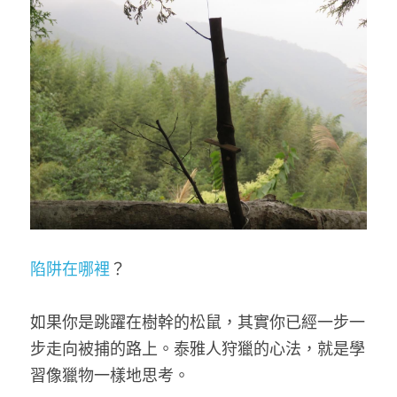
陷阱在哪裡
？
如果你是跳躍在樹幹的松鼠，其實你已經一步一
步走向被捕的路上。泰雅人狩獵的心法，就是學
習像獵物一樣地思考。