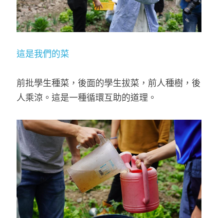
這是我們的菜
前批學生種菜，後面的學生拔菜，前人種樹，後
人乘涼。這是一種循環互助的道理。