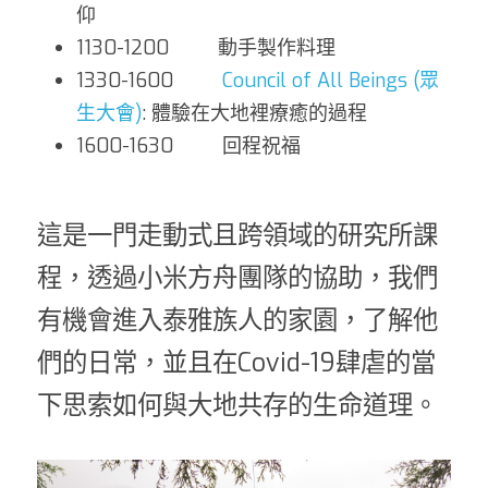
仰
1130-1200         動手製作料理          
1330-1600         
Council of All Beings (眾
生大會)
: 體驗在大地裡療癒的過程
1600-1630         回程祝福
這是一門走動式且跨領域的研究所課
程，透過小米方舟團隊的協助，我們
有機會進入泰雅族人的家園，了解他
們的日常，並且在Covid-19肆虐的當
下思索如何與大地共存的生命道理。