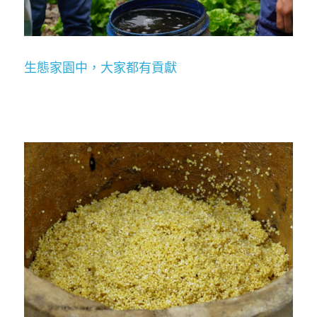
生態家園中，大家都有貢獻