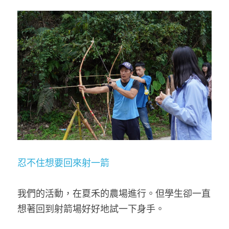
忍不住想要回來射一箭
我們的活動，在夏禾的農場進行。但學生卻一直
想著回到射箭場好好地試一下身手。