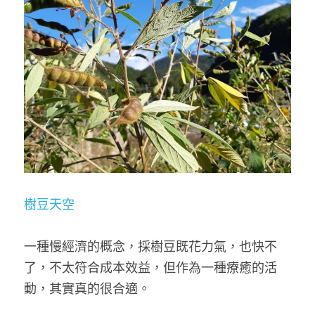
樹豆天空
一種慢經濟的概念，採樹豆既花力氣，也快不
了，不太符合成本效益，但作為一種療癒的活
動，其實真的很合適。