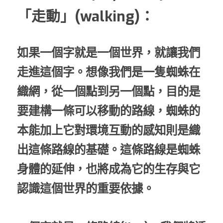
「走動」(walking)：
如果一個字就是一個世界，就讓我們
走進這個字。想像我們是一隻蜘蛛在
織網，從一個點到另一個點，目的是
要建構一條可以移動的路線，蜘蛛的
本能加上它對環境互動的感知則是織
出這條路線的基礎。這條路線是蜘蛛
身體的延伸，也將成為它的生存與它
認識這個世界的重要依據。