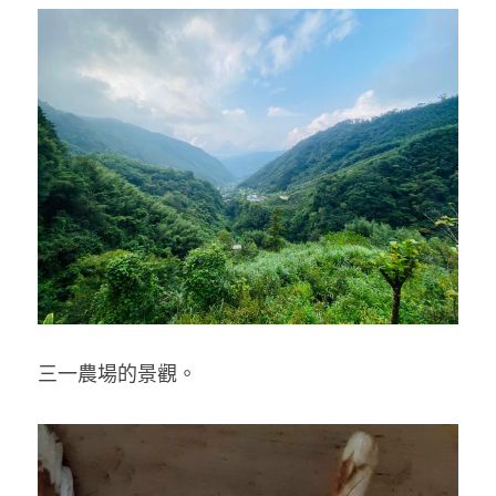
三一農場的景觀。