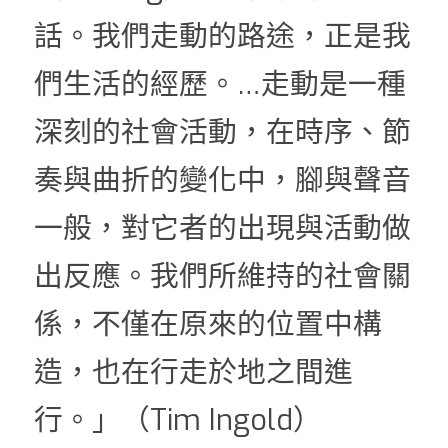
話。我們走動的路途，正是我
們生活的經歷。…走動是一種
深刻的社會活動，在時序、節
奏與曲折的變化中，腳與聲音
一般，對它者的出現與活動做
出反應。我們所維持的社會關
係，不僅在原來的位置中構
造，也在行走於地之間進
行。」（Tim Ingold）