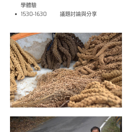
學體驗
1530-1630         議題討論與分享