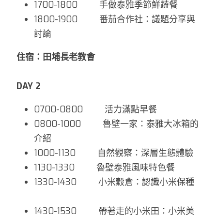
1700-1800         手做泰雅季節鮮蔬餐
1800-1900         番茄合作社：議題分享與
討論
住宿：田埔長老教會
DAY 2
0700-0800         活力滿點早餐
0800-1000         魯壁一家：泰雅大冰箱的
介紹
1000-1130         自然觀察：深層生態體驗
1130-1330         魯壁泰雅風味特色餐          
1330-1430         小米穀倉：認識小米保種   
1430-1530         帶著走的小米田：小米美