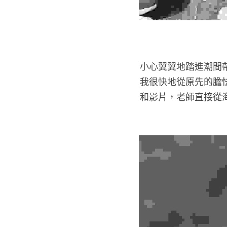
小心翼翼地踏進潮間
我很快地從原先的膽
和影片，老師直接從