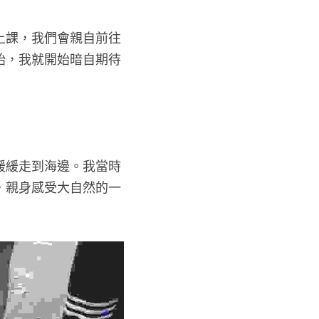
上課，我們會親自前往
始，我就開始暗自期待
 
緩緩走到海邊。我當時
，親身感受大自然的一