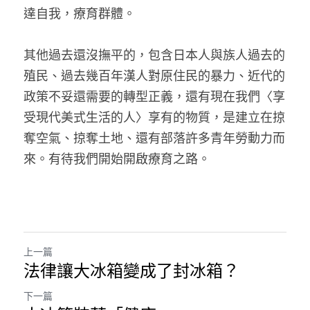
達自我，療育群體。
其他過去還沒撫平的，包含日本人與族人過去的
殖民、過去幾百年漢人對原住民的暴力、近代的
政策不妥還需要的轉型正義，還有現在我們〈享
受現代美式生活的人〉享有的物質，是建立在掠
奪空氣、掠奪土地、還有部落許多青年勞動力而
來。有待我們開始開啟療育之路。
上一篇
法律讓大冰箱變成了封冰箱？
下一篇