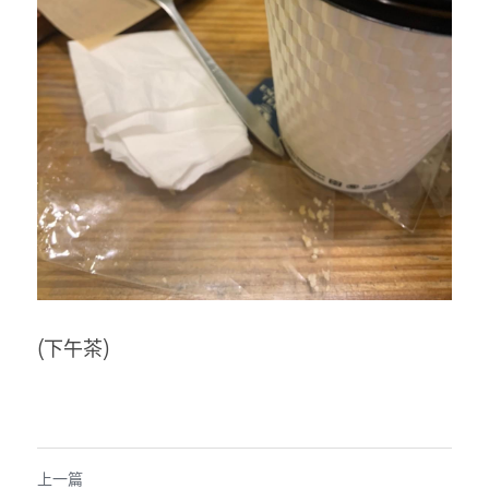
(下午茶)
上一篇