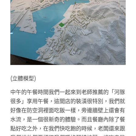
(立體模型)
中午的午餐時間我們一起來到老師推薦的「河豚
很多」享用午餐，這間店的裝潢很特別，我們就
好像在防空洞裡面吃飯一樣，旁邊牆壁上還會有
水流，是一個很新奇的體驗。而且餐廳內除了餐
點好吃之外，在我們快吃飽的時候，老闆還來跟