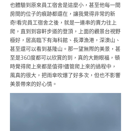
也體驗到原來員工宿舍是這麼小，甚至他每一間
房間的位子的痕跡都還在，讓我覺得非常的新
奇!看完員工宿舍之後，就是一連串的賣力往上
爬，直到到容軒步道的登頂，上面的觀景台視野
極好，居高臨下有海科館、長潭漁港，深澳山、
甚至還可以看到基隆山。那一望無際的美景，甚
至是360度都可以欣賞的到，真的大飽眼福，頓
時覺得爬上來都是值得!儘管爬上來的過程中，
風真的很大，把雨傘吹爆了好多次，但也不影響
美景帶來的好心情。