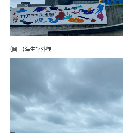
(圖一)海生館外觀