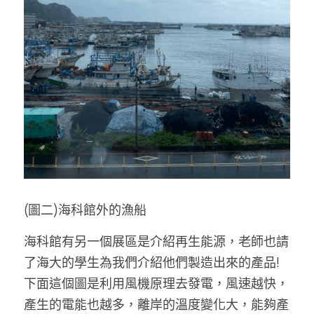
(圖二)海科館外的漁船
海科館有另一個展區是介紹再生能源，老師也請
了海大的學生為我們介紹他們製造出來的產品!
下面這個圖是利用風機原理去發電，風速越快，
產生的電能也越多，離岸的溫度變化大，能夠產