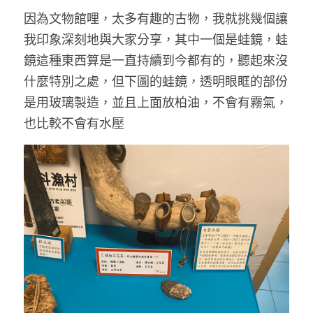
因為文物館哩，太多有趣的古物，我就挑幾個讓
我印象深刻地與大家分享，其中一個是蛙鏡，蛙
鏡這種東西算是一直持續到今都有的，聽起來沒
什麼特別之處，但下圖的蛙鏡，透明眼眶的部份
是用玻璃製造，並且上面放柏油，不會有霧氣，
也比較不會有水壓