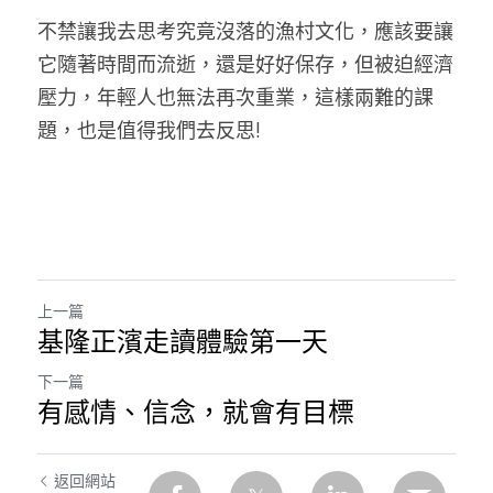
不禁讓我去思考究竟沒落的漁村文化，應該要讓
它隨著時間而流逝，還是好好保存，但被迫經濟
壓力，年輕人也無法再次重業，這樣兩難的課
題，也是值得我們去反思!
上一篇
基隆正濱走讀體驗第一天
下一篇
有感情、信念，就會有目標
返回網站