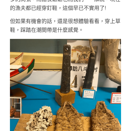
的漁夫都已經穿釘鞋，這個早已不實用了!
但如果有機會的話，還是很想體驗看看，穿上草
鞋，踩踏在潮間帶是什麼感覺。