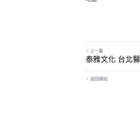
上一篇
泰雅文化 台北
返回網站