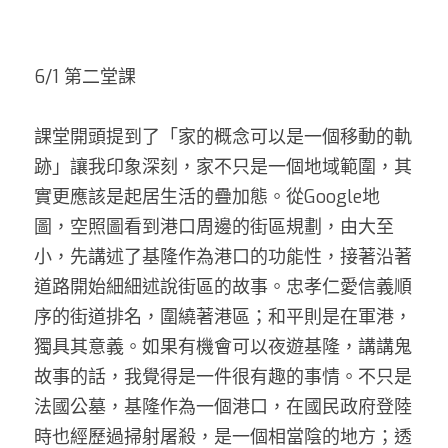
6/1 第二堂課
課堂開頭提到了「家的概念可以是一個移動的軌
跡」讓我印象深刻，家不只是一個地域範圍，其
實更應該是起居生活的疊加態。從Google地
圖，空照圖看到港口周邊的街區規劃，由大至
小，先講述了基隆作為港口的功能性，接著沿著
道路開始細細述說街區的故事。忠孝仁愛信義順
序的街道排名，圍繞著港區；和平則是在軍港，
獨具其意義。如果有機會可以夜遊基隆，講講鬼
故事的話，我覺得是一件很有趣的事情。不只是
法國公墓，基隆作為一個港口，在國民政府登陸
時也經歷過掃射屠殺，是一個相當陰的地方；透