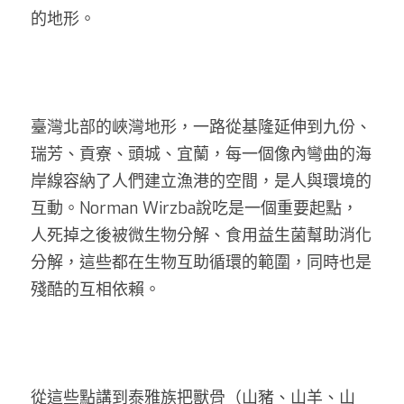
的地形。
臺灣北部的峽灣地形，一路從基隆延伸到九份、
瑞芳、貢寮、頭城、宜蘭，每一個像內彎曲的海
岸線容納了人們建立漁港的空間，是人與環境的
互動。Norman Wirzba說吃是一個重要起點，
人死掉之後被微生物分解、食用益生菌幫助消化
分解，這些都在生物互助循環的範圍，同時也是
殘酷的互相依賴。
從這些點講到泰雅族把獸骨（山豬、山羊、山