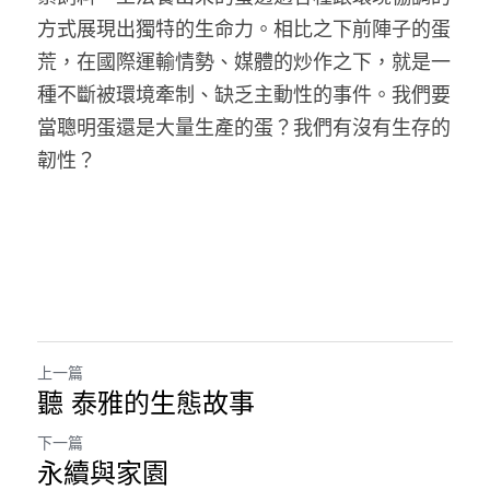
方式展現出獨特的生命力。相比之下前陣子的蛋
荒，在國際運輸情勢、媒體的炒作之下，就是一
種不斷被環境牽制、缺乏主動性的事件。我們要
當聰明蛋還是大量生產的蛋？我們有沒有生存的
韌性？
上一篇
聽 泰雅的生態故事
下一篇
永續與家園