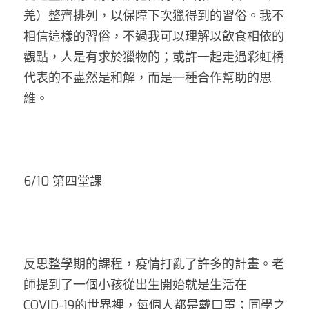
羌）整齊排列，以保障下次獵得到的習俗。我不
相信這樣的習俗，不過我可以理解以飲食相依的
觀點，人是有求於獵物的；或許一起走過彩虹橋
代表的不盡然是和解，而是一種合作幫助的思
維。
6/10 第四堂課
反思整學期的課程，疫情打亂了許多的計畫。老
師提到了一個小孩從出生開始就是生活在
COVID-19的世界裡，每個人都是戴口罩；同學之