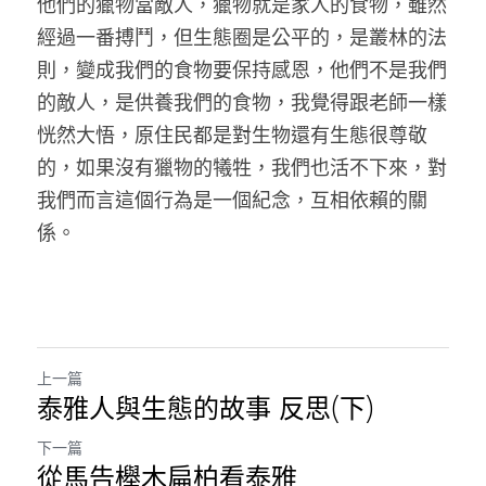
他們的獵物當敵人，獵物就是家人的食物，雖然
經過一番搏鬥，但生態圈是公平的，是叢林的法
則，變成我們的食物要保持感恩，他們不是我們
的敵人，是供養我們的食物，我覺得跟老師一樣
恍然大悟，原住民都是對生物還有生態很尊敬
的，如果沒有獵物的犧牲，我們也活不下來，對
我們而言這個行為是一個紀念，互相依賴的關
係。 
上一篇
泰雅人與生態的故事 反思(下)
下一篇
從馬告櫸木扁柏看泰雅