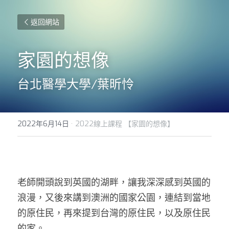
返回網站
家園的想像
台北醫學大學/葉昕怜
2022年6月14日
·
2022線上課程 【家園的想像】
老師開頭說到英國的湖畔，讓我深深感到英國的
浪漫，又後來講到澳洲的國家公園，連結到當地
的原住民，再來提到台灣的原住民，以及原住民
的家。 