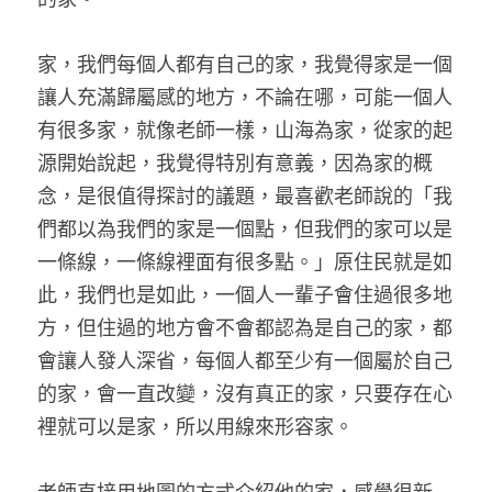
家，我們每個人都有自己的家，我覺得家是一個
讓人充滿歸屬感的地方，不論在哪，可能一個人
有很多家，就像老師一樣，山海為家，從家的起
源開始說起，我覺得特別有意義，因為家的概
念，是很值得探討的議題，最喜歡老師說的「我
們都以為我們的家是一個點，但我們的家可以是
一條線，一條線裡面有很多點。」原住民就是如
此，我們也是如此，一個人一輩子會住過很多地
方，但住過的地方會不會都認為是自己的家，都
會讓人發人深省，每個人都至少有一個屬於自己
的家，會一直改變，沒有真正的家，只要存在心
裡就可以是家，所以用線來形容家。 