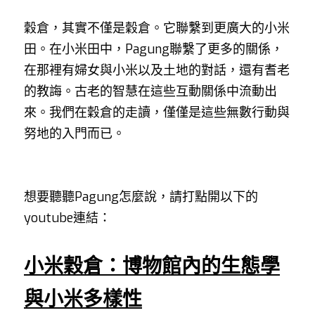
穀倉，其實不僅是穀倉。它聯繫到更廣大的小米
田。在小米田中，Pagung聯繫了更多的關係，
在那裡有婦女與小米以及土地的對話，還有耆老
的教誨。古老的智慧在這些互動關係中流動出
來。我們在穀倉的走讀，僅僅是這些無數行動與
努地的入門而已。
想要聽聽Pagung怎麼說，請打點開以下的
youtube連結：
小米穀倉：博物館內的生態學
與小米多樣性