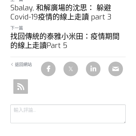
Sbalay, 和解廣場的沈思： 躲避
Covid-19疫情的線上走讀 part 3
下一篇
找回傳統的泰雅小米田：疫情期間
的線上走讀Part 5
返回網站