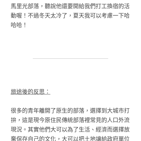
馬里光部落，聽說他還要開給我們打工換宿的活
動喔！不過冬天太冷了，夏天我可以考慮一下哈
哈哈！
旅途後的反思：
很多的青年離開了原生的部落，選擇到大城市打
拚，這是現今原住民傳統部落裡常見的人口外流
現況。其實他們大可以為了生活、經濟而選擇放
棄保存自己的文化，大可以把土地讓給政府單位