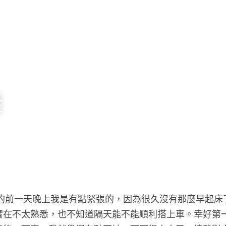
隆
實在不太熟悉，也不知道隔天能不能順利搭上車。幸好第