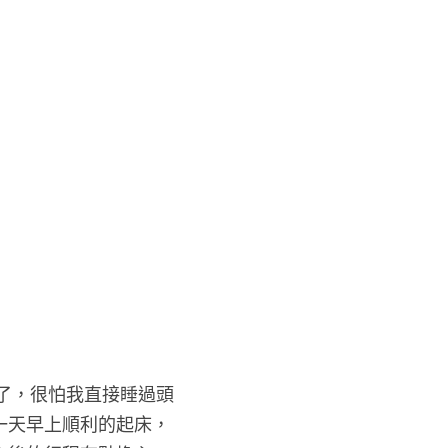
一天早上順利的起床，