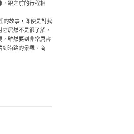
棒，跟之前的行程相
對它居然不是很了解，
要，雖然要到非常厲害
看到沿路的景觀、商