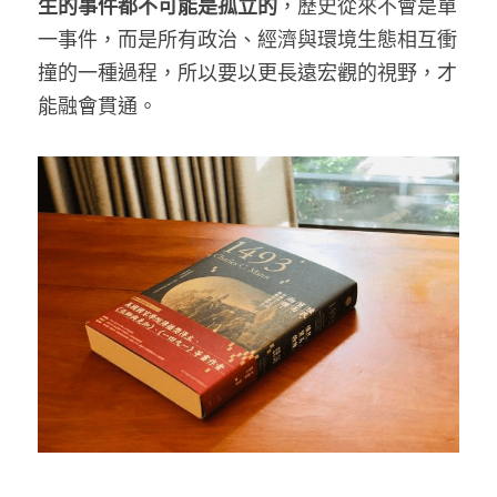
生的事件都不可能是孤立的
，歷史從來不會是單
一事件，而是所有政治、經濟與環境生態相互衝
撞的一種過程，所以要以更長遠宏觀的視野，才
能融會貫通。