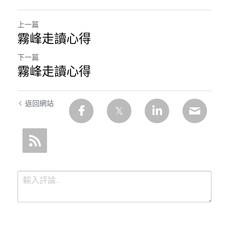
上一篇
霧峰走讀心得
下一篇
霧峰走讀心得
返回網站