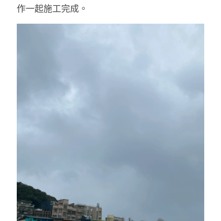
作一起施工完成。