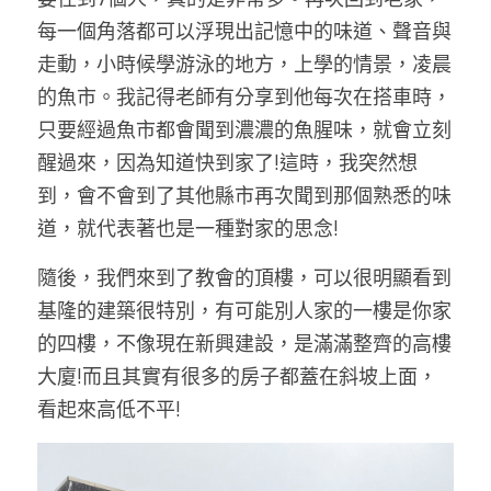
每一個角落都可以浮現出記憶中的味道、聲音與
走動，小時候學游泳的地方，上學的情景，凌晨
的魚市。我記得老師有分享到他每次在搭車時，
只要經過魚市都會聞到濃濃的魚腥味，就會立刻
醒過來，因為知道快到家了!這時，我突然想
到，會不會到了其他縣市再次聞到那個熟悉的味
道，就代表著也是一種對家的思念!
隨後，我們來到了教會的頂樓，可以很明顯看到
基隆的建築很特別，有可能別人家的一樓是你家
的四樓，不像現在新興建設，是滿滿整齊的高樓
大廈!而且其實有很多的房子都蓋在斜坡上面，
看起來高低不平!