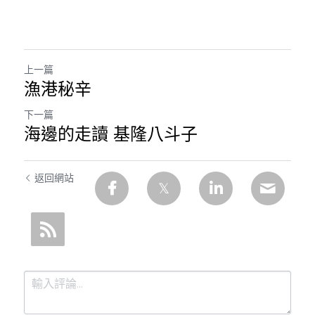
上一篇
漁港秘辛
下一篇
海邊的走讀 基隆八斗子
返回網站