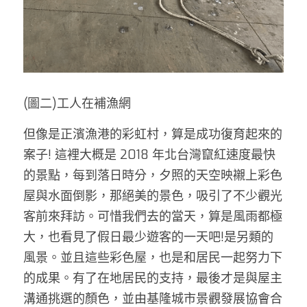
(圖二)工人在補漁網
但像是正濱漁港的彩虹村，算是成功復育起來的
案子! 這裡大概是 2018 年北台灣竄紅速度最快
的景點，每到落日時分，夕照的天空映襯上彩色
屋與水面倒影，那絕美的景色，吸引了不少觀光
客前來拜訪。可惜我們去的當天，算是風雨都極
大，也看見了假日最少遊客的一天吧!是另類的
風景。並且這些彩色屋，也是和居民一起努力下
的成果。有了在地居民的支持，最後才是與屋主
溝通挑選的顏色，並由基隆城市景觀發展協會合