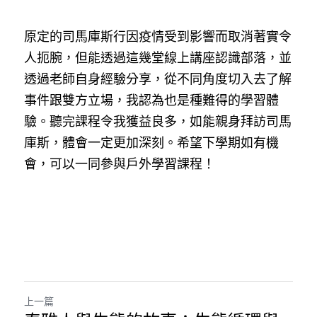
原定的司馬庫斯行因疫情受到影響而取消著實令
人扼腕，但能透過這幾堂線上講座認識部落，並
透過老師自身經驗分享，從不同角度切入去了解
事件跟雙方立場，我認為也是種難得的學習體
驗。聽完課程令我獲益良多，如能親身拜訪司馬
庫斯，體會一定更加深刻。希望下學期如有機
會，可以一同參與戶外學習課程！
上一篇