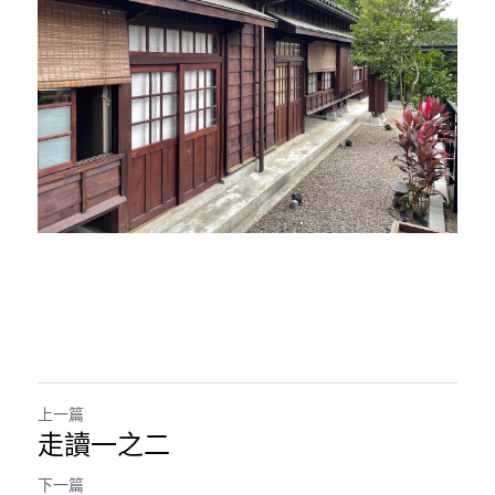
上一篇
走讀一之二
下一篇