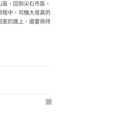
山區，回到尖石市區，
旅程中，司機大哥真的
回家的路上，還要保持