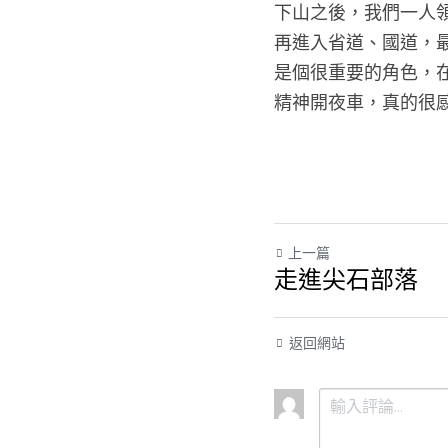
下山之後，我們一人
再進入省道、國道，
是個很重要的角色，
精神開夜車，真的很感
上一篇
走進尖石部落
返回網站