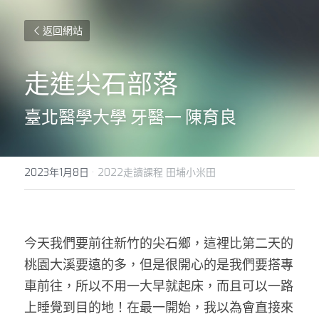
返回網站
走進尖石部落
臺北醫學大學 牙醫一 陳育良
2023年1月8日
·
2022走讀課程 田埔小米田
今天我們要前往新竹的尖石鄉，這裡比第二天的
桃園大溪要遠的多，但是很開心的是我們要搭專
車前往，所以不用一大早就起床，而且可以一路
上睡覺到目的地！在最一開始，我以為會直接來