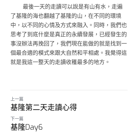
        最後一天的走讀可以說是有山有水，走遍
了基隆的海也翻越了基隆的山，在不同的環境
中，以不同的心情及方式來融入。同時，我們也
思考了到底什麼是真正的永續發展，已經發生的
事沒辦法再挽回了，我們現在能做的就是找到一
個最合適的模式來跟大自然和平相處。我覺得這
就是我這一整天的走讀收穫最多的地方。
上一篇
基隆第二天走讀心得
下一篇
基隆Day6