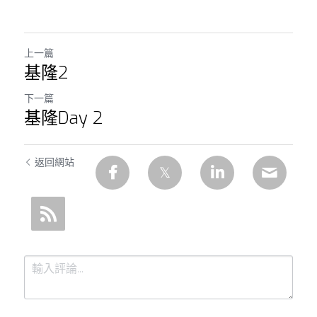
上一篇
基隆2
下一篇
基隆Day 2
返回網站