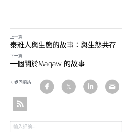
上一篇
泰雅人與生態的故事：與生態共存
下一篇
一個關於Maqaw 的故事
返回網站