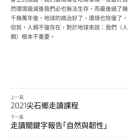
然環境毀滅後我們必也無法生存，而最後過了幾
千幾萬年後，地球的病治好了，環境也恢復了，
但就，人類不復存在，對於地球來說：我們（人
類）根本不重要。 
上一篇
2021尖石鄉走讀課程
下一篇
走讀關鍵字報告｢自然與韌性｣