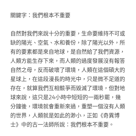
關鍵字：我們根本不重要 
自然對我們來說十分的重要，生命要維持不可或
缺的陽光、空氣、水和養份，除了陽光以外，所
有的要素都是來自地球，是自然給了我們資源，
人類方能生存下來，而人類的過度發展沒有報答
自然之母，反而破壞了環境，人類在這個碩大的
星球上，在這段漫長的時光中，只是微不足道的
存在，就算我們互相競爭而毀滅了環境，但對地
球來說，這只是24小時中短短的一兩秒罷，幾
分鐘後，環境就會重新來過，重塑一個沒有人類
的世界，人類就是如此的渺小，正如《奇異博
士》中的古一法師所說：我們根本不重要。 