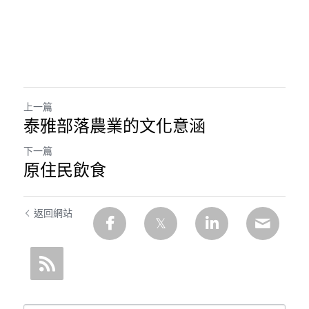
上一篇
泰雅部落農業的文化意涵
下一篇
原住民飲食
返回網站