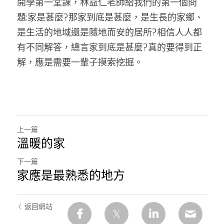
開學第一堂課，林益仁老師給我們的第一個問
題:家是甚麼?那家到底是甚麼，是生長的家鄉、
是生活的地域還是隨地而安的居所?相信人人都
有不同解答，
總言家到底是甚麼?真的要得到正
解，應是需要一輩子摸索挖掘。
上一篇
溫暖的家
下一篇
家應是最熟悉的地方
返回網站