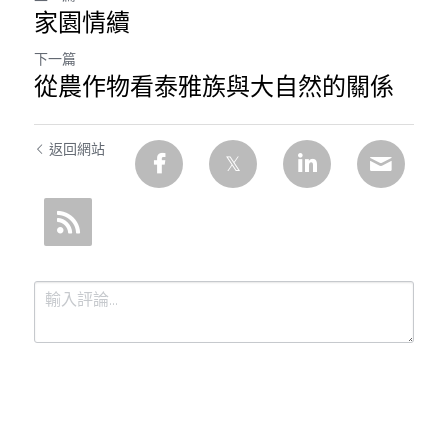
家園情續
下一篇
從農作物看泰雅族與大自然的關係
返回網站