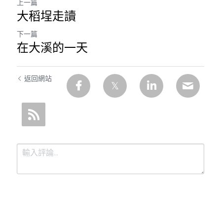
上一篇
大稻埕走讀
下一篇
在大溪的一天
返回網站