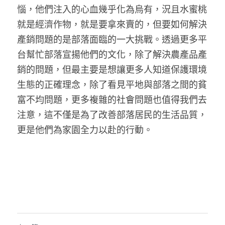
惱，他們注入的心血幾乎化為烏有，況且水蜜桃
就是經濟作物，就是要拿來賣的，但要如何解決
產銷問題的是部落面臨的一大挑戰。透過更多平
台幫忙部落宣揚他們的文化，除了解決農產品產
銷的問題，但最主要是想讓更多人知道保護環境
生態的正確理念，除了看見平地與部落之間的貧
富不均問題，更多複雜的社會問題也值得我們去
注意，這不僅是為了改善部落居民的生活品質，
更是他們為家園全力以赴的行動。 