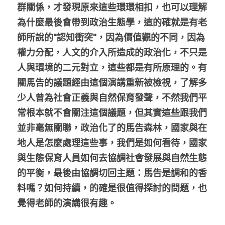
群關係，才發現原來這些環環相扣，也可以理解
為什麼最後會帶到政治生態學，這的確就是有老
師所說的"認知衝突"，因為價值觀的不同，因為
權力分配，人文的介入所造成的政治化，不只是
人與環境的二元對立，這些都是有所原理的。有
關馬告的議題經由這個演講重新被檢視，了解多
少人曾為社會正義與自然保育發聲，不然我們平
常根本就不會關注這個議題，但其實這些跟我們
並非毫無關聯，政治化了的馬告森林，國家與在
地人是怎麼處理這些事，我們是如何看待，國家
與生態保育人員如何去協調社會發展與自然生態
的平衡，最後由協調切回主題：馬告是調和的香
料嗎？如何持續，的確是很值得探討的問題，也
覺得老師的演講很有趣。