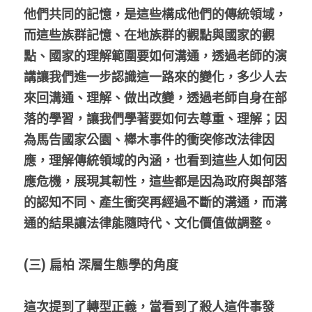
他們共同的記憶，是這些構成他們的傳統領域，
而這些族群記憶、在地族群的觀點與國家的觀
點、國家的理解範圍要如何溝通，透過老師的演
講讓我們進一步認識這一路來的變化，多少人去
來回溝通、理解、做出改變，透過老師自身在部
落的學習，讓我們學著要如何去尊重、理解；因
為馬告國家公園、櫸木事件的衝突修改法律因
應，理解傳統領域的內涵，也看到這些人如何因
應危機，展現其韌性，這些都是因為政府與部落
的認知不同、產生衝突再經過不斷的溝通，而溝
通的結果讓法律能隨時代、文化價值做調整。
(三) 扁柏 深層生態學的角度
這次提到了轉型正義，當看到了殺人這件事發