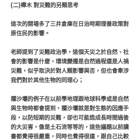
(二)櫸木 對災難的另類思考
這次的開場多了三井倉庫在日治時期理番政策對
原住民的影響。
老師提到了災難政治學，這個天災之於自然、社
會的影響是什麼，環境變遷是自然過程還是人禍
災難，似乎取決於對人類影響與否，但也會牽涉
我們對於其他生物的同理心；
攔沙壩的例子在以前學地理跟地球科學或是自然
與生物時都會提到，攔沙壩就是對生態的因應手
段，以防短期的災難，卻也可能造成長時間過後
的大災害，像是土石流等等的，這些議題以前讀
書都覺得很嚴重，同時也覺得很遠，跟自己比較