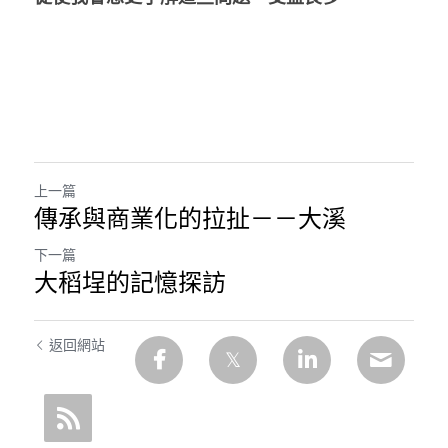
上一篇
傳承與商業化的拉扯－－大溪
下一篇
大稻埕的記憶探訪
返回網站