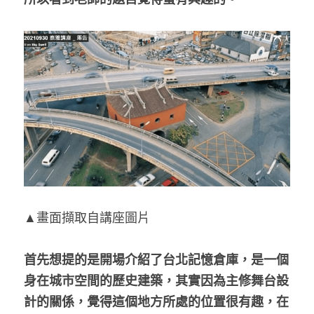
▲畫面擷取自講座圖片
首先想提的是開場介紹了台北記憶倉庫，是一個
身在城市空間的歷史建築，其實因為主修舞台設
計的關係，覺得這個地方所處的位置很有趣，在