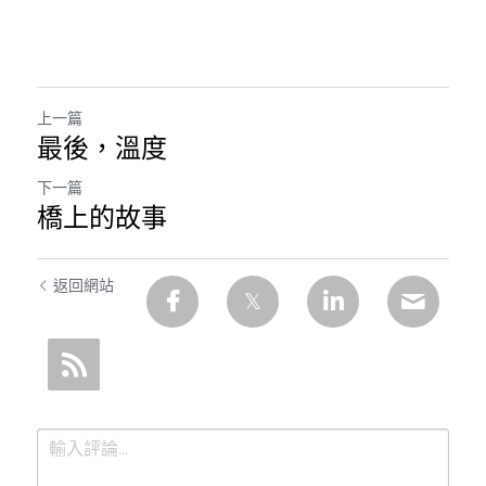
上一篇
最後，溫度
下一篇
橋上的故事
返回網站