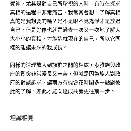
費神，尤其是對自己所珍視的人時。有時在探求
真相的過程中非常痛苦，我常常會想，了解真相
真的是我想要的嗎？是不是眼不見為淨才是放過
自己？但是好像也就是過去一次又一次地了解大
大小小的真相，才能造就現在的自己，所以它同
樣的能讓未來的我成長。
同樣的道理放大到族群之間的相處，泰雅族與政
府的衝突非常漫長又辛苦，但就是因為族人對政
府的對談訴求，讓兩方有機會花時間多一點對彼
此的了解，如此才能向達成共識更往前一步。
坦誠相見