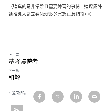
（這真的是非常難且需要練習的事情！這邊題外
話推薦大家去看Netflix的冥想正念指南><）
上一篇
基隆漫遊者
下一篇
和解
返回網站