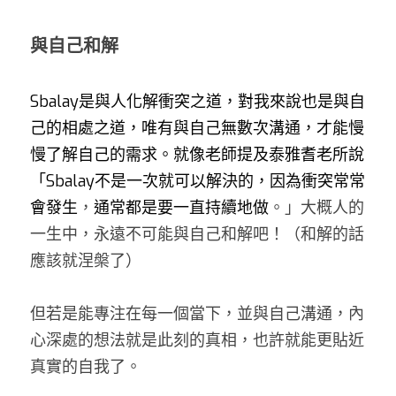
與自己和解
Sbalay是與人化解衝突之道，對我來說也是與自
己的相處之道，唯有與自己無數次溝通，才能慢
慢了解自己的需求。就像老師提及泰雅耆老所說
「Sbalay不是一次就可以解決的，因為衝突常常
會發生
，
通常都是要一直持續地做
。」大概人的
一生中，永遠不可能與自己和解吧！（和解的話
應該就涅槃了） 
但若是能專注在每一個當下，並與自己溝通，內
心深處的想法就是此刻的真相，也許就能更貼近
真實的自我了。 