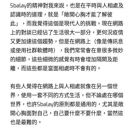
Sbalay的精神對我來說，也是在平時與人相處及
認識時的道理，就是「敞開心胸才能了解彼
此」，而我覺得這個是現代人的挑戰。現在網路
上的對談已經佔了生活很大一部分，更何況疫情
又更加速這個趨勢，但是在網路上（像是傳訊息
或使用社群軟體時），我們常常會在意很多微妙
的細節，這些細微的感覺有時會增加隔閡及距
離，而這些都是當面相處時不會有的。
有些人覺得在網路上與人相處就像在另一個世
界，使用一套不同的方式生活，但不論處在哪個
世界，也許Sbalay的原則都是通用的，尤其是敞
開心胸面對自己，自己要什麼不要什麼，當然這
也是最難的。