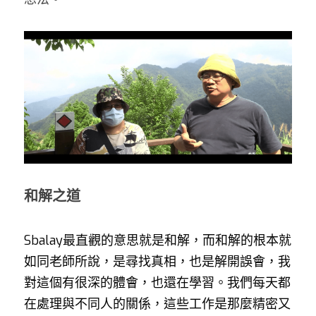
和解之道
Sbalay最直觀的意思就是和解，而和解的根本就
如同老師所說，是尋找真相，也是解開誤會，我
對這個有很深的體會，也還在學習。我們每天都
在處理與不同人的關係，這些工作是那麼精密又