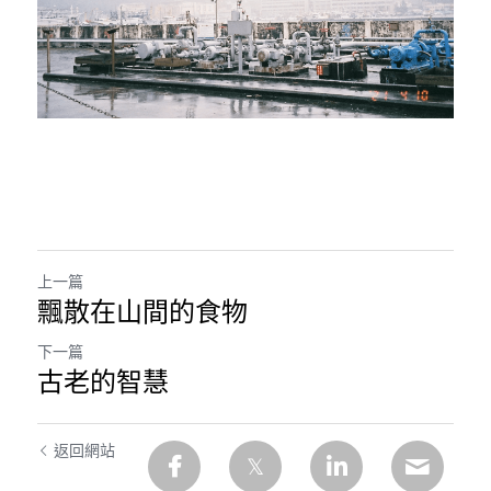
上一篇
飄散在山間的食物
下一篇
古老的智慧
返回網站