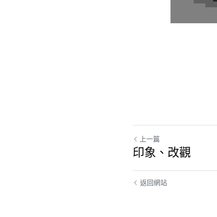
上一篇
印象、改觀
返回網站