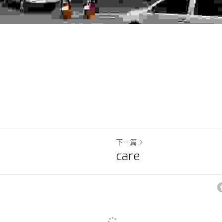
下一篇
care