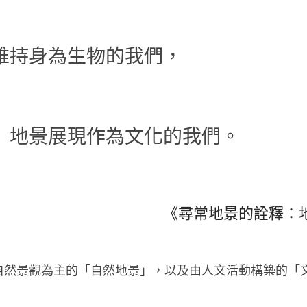
維持身為生物的我們，　
　地景展現作為文化的我們。
　　　　　　　　　　　《尋常地景的詮釋：
自然景觀為主的「自然地景」，以及由人文活動構築的「