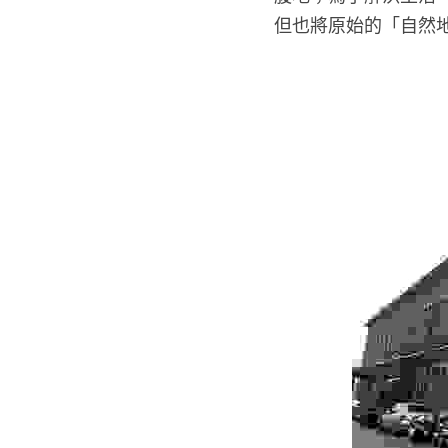
但也將原始的「自然