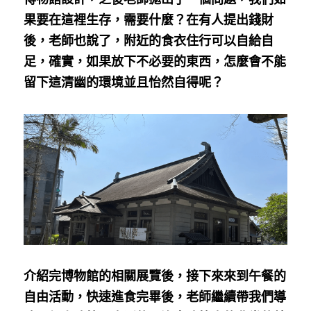
果要在這裡生存，需要什麼？在有人提出錢財
後，老師也說了，附近的食衣住行可以自給自
足，確實，如果放下不必要的東西，怎麼會不能
留下這清幽的環境並且怡然自得呢？
介紹完博物館的相關展覽後，接下來來到午餐的
自由活動，快速進食完畢後，老師繼續帶我們導