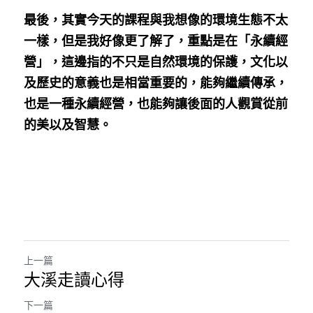
最後，其實今天的課程與我想像的環境生態不太
一樣，但是我好像更了解了，重點是在「永續經
營」，這邊指的不只是自然環境的保護，文化以
及歷史的意義也是相當重要的，能夠繼續傳承，
也是一種永續經營，也能夠讓後面的人觀賞從前
的美以及智慧。
上一篇
大溪走讀心得
下一篇