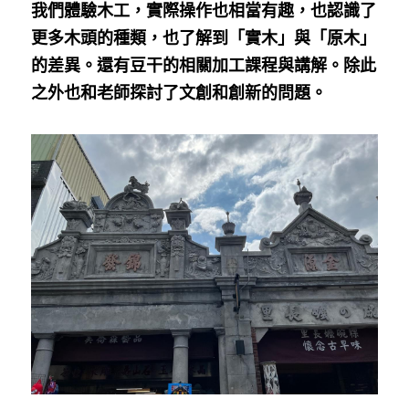
我們體驗木工，實際操作也相當有趣，也認識了
更多木頭的種類，也了解到「實木」與「原木」
的差異。還有豆干的相關加工課程與講解。除此
之外也和老師探討了文創和創新的問題。