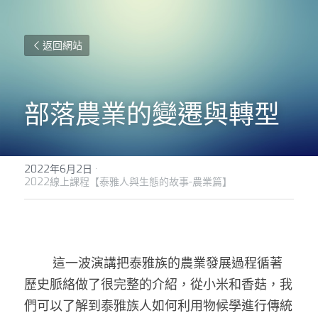
返回網站
部落農業的變遷與轉型
2022年6月2日
·
2022線上課程【泰雅人與生態的故事-農業篇】
        這一波演講把泰雅族的農業發展過程循著
歷史脈絡做了很完整的介紹，從小米和香菇，我
們可以了解到泰雅族人如何利用物候學進行傳統