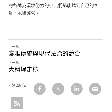
灣各地為環境努力的小農們都能找到自己的客
群，永續經營。
上一篇
泰雅傳統與現代法治的競合
下一篇
大稻埕走讀
返回網站