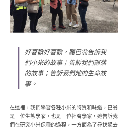
好喜歡好喜歡，聽巴翁告訴我
們小米的故事；告訴我們部落
的故事；告訴我們她的生命故
事。
在這裡，我們學習各種小米的特質和味道，巴翁
是一位生態學家，也是一位社會學家，她告訴我
們在研究小米保種的過程，一方面為了尋找過去