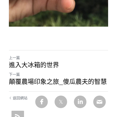
上一篇
進入大冰箱的世界
下一篇
顛覆農場印象之旅_傻瓜農夫的智慧
返回網站