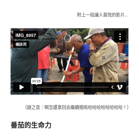
附上一段讓人喜悅的影片…
(謎之音：啊怎還拿回去繼續搗啦哈哈哈哈哈哈哈哈！)
番茄的生命力