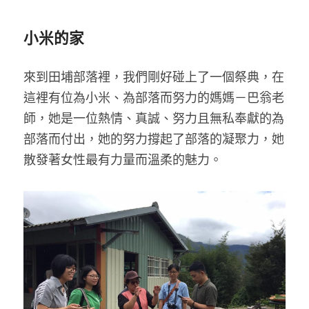
小米的家
來到田埔部落裡，我們剛好碰上了一個祭典，在
這裡有位為小米、為部落而努力的媽媽－巴翁老
師，她是一位熱情、真誠、努力且無私奉獻的為
部落而付出，她的努力撐起了部落的凝聚力，她
散發著女性最有力量而溫柔的魅力。