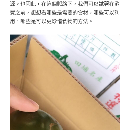
源。也因此，在這個脈絡下，我們可以試著在消
費之前，想想看哪些是需要的食材，哪些可以利
用，哪些是可以更珍惜食物的方法。