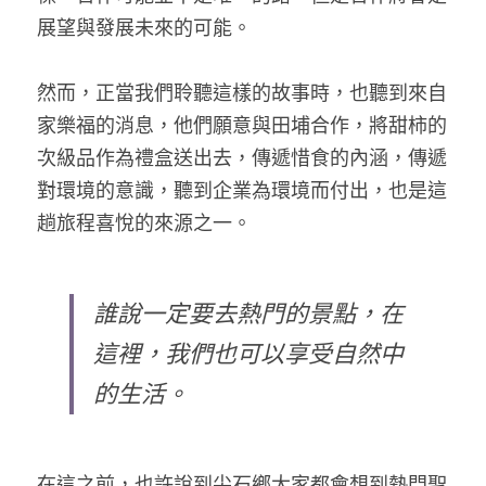
展望與發展未來的可能。
然而，正當我們聆聽這樣的故事時，也聽到來自
家樂福的消息，他們願意與田埔合作，將甜柿的
次級品作為禮盒送出去，傳遞惜食的內涵，傳遞
對環境的意識，聽到企業為環境而付出，也是這
趟旅程喜悅的來源之一。
誰說一定要去熱門的景點，在
這裡，我們也可以享受自然中
的生活。
在這之前，也許說到尖石鄉大家都會想到熱門聖