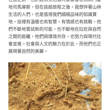
地司馬庫斯，但在這趟旅程之後，我想伴著山林
生活的人們，也是值得我們細細品味的知識寶
地，這裡有溫暖也有智慧，有情感也有挑戰，他
們不斷地嘗試新的可能，也不斷地在拉近與自然
之間的距離，他們與環境共存，也努力與現代社
會並進。社會與人文的魅力在於此，而他們也正
展現著自然的美麗。