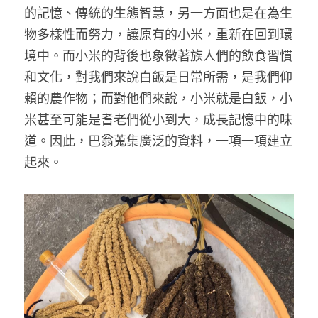
的記憶、傳統的生態智慧，另一方面也是在為生
物多樣性而努力，讓原有的小米，重新在回到環
境中。而小米的背後也象徵著族人們的飲食習慣
和文化，對我們來說白飯是日常所需，是我們仰
賴的農作物；而對他們來說，小米就是白飯，小
米甚至可能是耆老們從小到大，成長記憶中的味
道。因此，巴翁蒐集廣泛的資料，一項一項建立
起來。