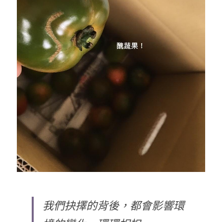
我們抉擇的背後，都會影響環