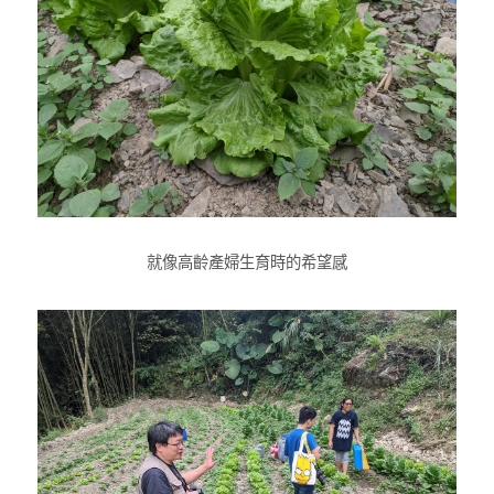
就像高齡產婦生育時的希望感