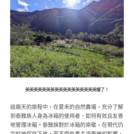
美美美美美美美美美美美美美美美美美爆了！
這兩天的旅程中，在夏禾的自然農場，充分了解
到泰雅族人身為冰箱的使用者，如何有效且友善
地管理冰箱。泰雅族對於冰箱的崇敬，在現代仍