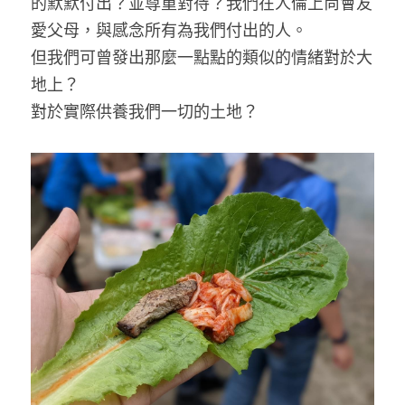
的默默付出？並尊重對待？我們在人倫上尚會友
愛父母，與感念所有為我們付出的人。
但我們可曾發出那麼一點點的類似的情緒對於大
地上？
對於實際供養我們一切的土地？