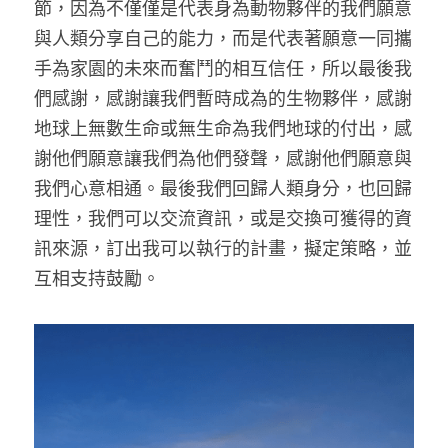
節，因為不僅僅是代表身為動物夥伴的我們願意
與人類分享自己的能力，而是代表著願意一同攜
手為家園的未來而奮鬥的相互信任，所以最後我
們感謝，感謝讓我們暫時成為的生物夥伴，感謝
地球上無數生命或無生命為我們地球的付出，感
謝他們願意讓我們為他們發聲，感謝他們願意與
我們心意相通。最後我們回歸人類身分，也回歸
理性，我們可以交流資訊，或是交換可獲得的資
訊來源，訂出我可以執行的計畫，擬定策略，並
互相支持鼓勵。 