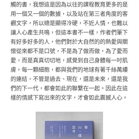
觸的書，我想這是因為以往的課程教育更多的是
用一個又一個的數據，以及站在第三者角度的客
觀文字，所以總是顯得冷硬，不近人情，也難以
讓人心產生共鳴，但這本書不一樣，作者們筆下
有好多好多的人，他們對於大自然的的熱愛與關
懷從來都不是口號，不是為了做而做，為了愛而
愛，而是真真切切地，感覺到自己身體每一吋肌
膚，每一顆細胞，都與我們的地球有著千絲萬縷
的連結，不管是過去、現在，還是未來，還是我
們的下一代，都會如此的聯繫在一起。因此在這
樣的情感下寫出來的文字，才會如此震撼人心。