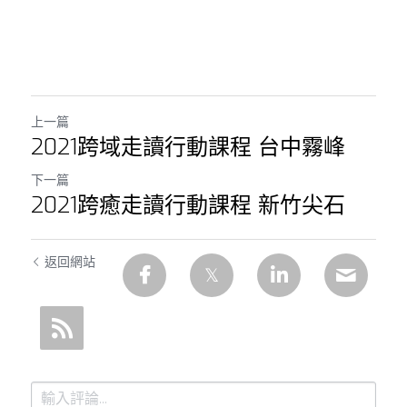
上一篇
2021跨域走讀行動課程 台中霧峰
下一篇
2021跨癒走讀行動課程 新竹尖石
返回網站