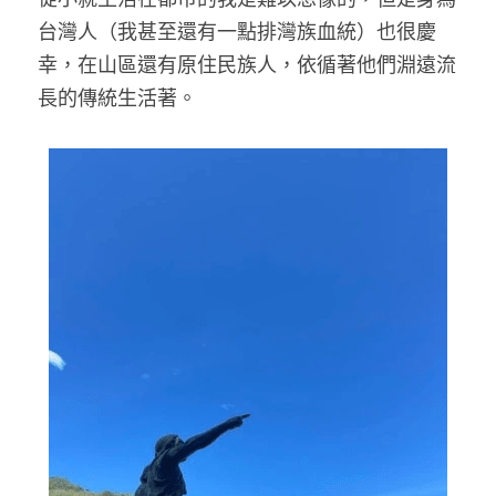
台灣人（我甚至還有一點排灣族血統）也很慶
幸，在山區還有原住民族人，依循著他們淵遠流
長的傳統生活著。