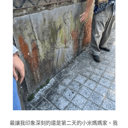
最讓我印象深刻的還是第二天的小米媽媽家。我