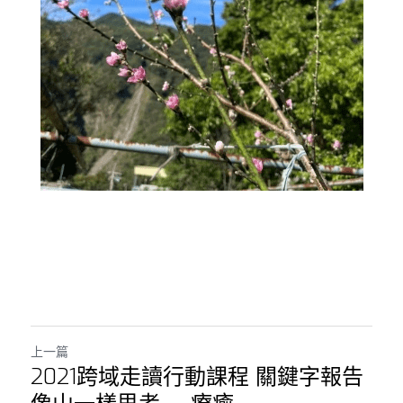
上一篇
2021跨域走讀行動課程 關鍵字報告