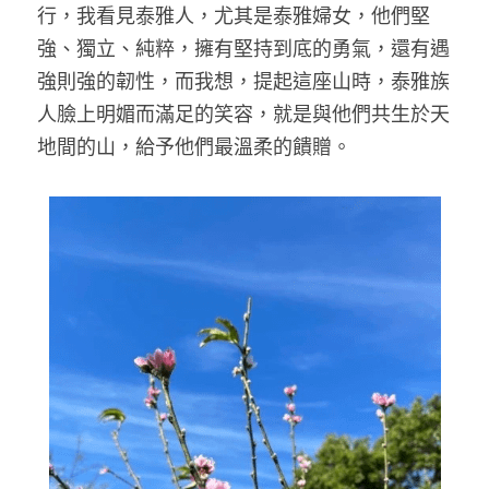
行，我看見泰雅人，尤其是泰雅婦女，他們堅
強、獨立、純粹，擁有堅持到底的勇氣，還有遇
強則強的韌性，而我想，提起這座山時，泰雅族
人臉上明媚而滿足的笑容，就是與他們共生於天
地間的山，給予他們最溫柔的饋贈。 