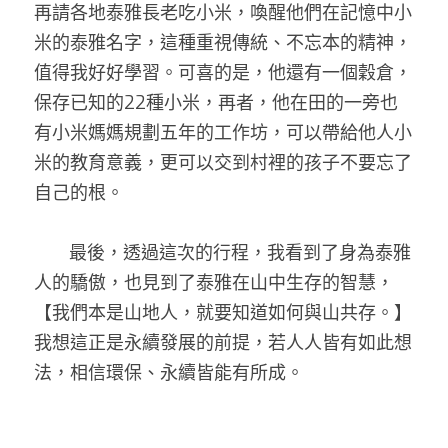
再請各地泰雅長老吃小米，喚醒他們在記憶中小
米的泰雅名字，這種重視傳統、不忘本的精神，
值得我好好學習。可喜的是，他還有一個穀倉，
保存已知的22種小米，再者，他在田的一旁也
有小米媽媽規劃五年的工作坊，可以帶給他人小
米的教育意義，更可以交到村裡的孩子不要忘了
自己的根。 
       最後，透過這次的行程，我看到了身為泰雅
人的驕傲，也見到了泰雅在山中生存的智慧，
【我們本是山地人，就要知道如何與山共存。】
我想這正是永續發展的前提，若人人皆有如此想
法，相信環保、永續皆能有所成。 