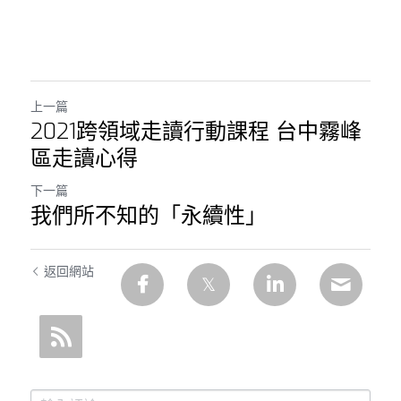
上一篇
2021跨領域走讀行動課程 台中霧峰
區走讀心得
下一篇
我們所不知的「永續性」
返回網站