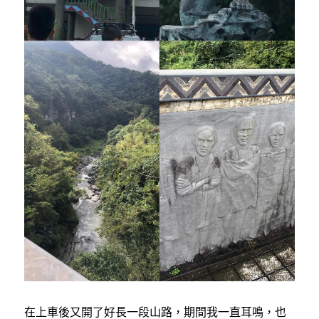
在上車後又開了好長一段山路，期間我一直耳鳴，也