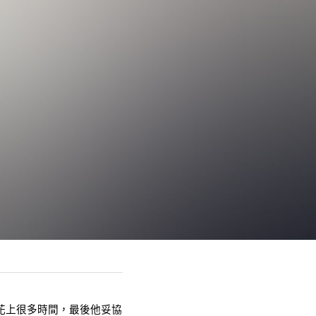
花上很多時間，最後他妥協