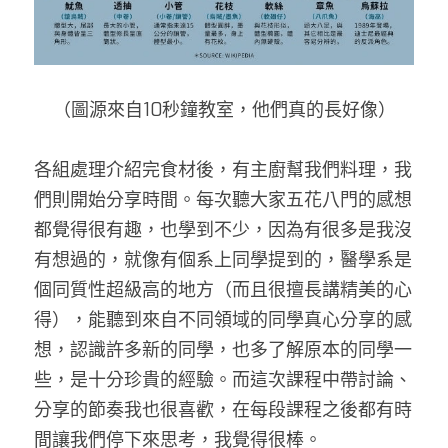
（圖源來自10秒鐘教室，他們真的長好像）
各組處理介紹完食材後，有主廚幫我們料理，我
們則開始分享時間。每次聽大家五花八門的感想
都覺得很有趣，也學到不少，因為有很多是我沒
有想過的，就像有個系上同學提到的，醫學系是
個同質性超級高的地方（而且很擅長講精美的心
得），能聽到來自不同領域的同學真心分享的感
想，認識許多新的同學，也多了解原本的同學一
些，是十分珍貴的經驗。而這次課程中帶討論、
分享的節奏我也很喜歡，在每段課程之後都有時
間讓我們停下來思考，我覺得很棒。