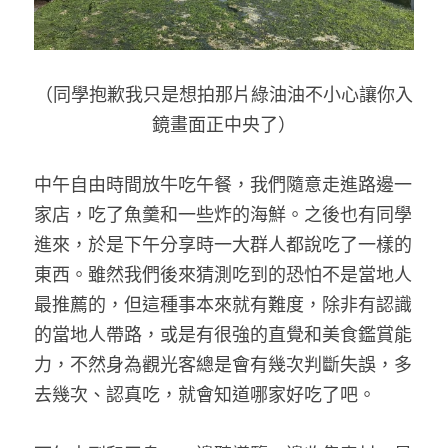
（同學抱歉我只是想拍那片綠油油不小心讓你入
鏡畫面正中央了）
中午自由時間放牛吃午餐，我們隨意走進路邊一
家店，吃了魚羹和一些炸的海鮮。之後也有同學
進來，於是下午分享時一大群人都說吃了一樣的
東西。雖然我們後來猜測吃到的恐怕不是當地人
最推薦的，但這種事本來就有難度，除非有認識
的當地人帶路，或是有很強的直覺和美食鑑賞能
力，不然身為觀光客總是會有幾次判斷失誤，多
去幾次、認真吃，就會知道哪家好吃了吧。