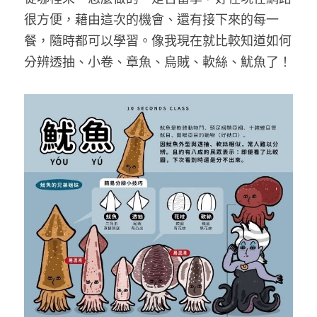
很方便，藉由這次的機會、還有接下來的每一
餐，隨時都可以學習。像我現在就比較知道如何
分辨透抽、小卷、章魚、烏賊、軟絲、魷魚了！