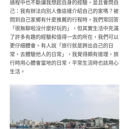
過程中也不斷讓我想起自身的經驗，並且會問自
己：我有辦法向別人像這樣介紹自己的家嗎？被
問到自己家鄉有什麼推薦的行程時，我們常回答
「很無聊啦沒什麼好玩的」，但其實生活中充滿
了許多有趣的經驗和值得一去的所在，我們可以
更仔細體會。有人說「旅行就是跨出自己的日
常，去體驗他人的日常」，我覺得頗有道理，旅
行時用心體會當地的日常，平常生活時也該用心
生活。