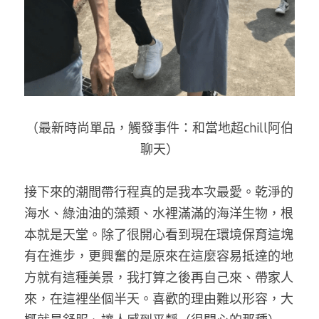
（最新時尚單品，觸發事件：和當地超chill阿伯
聊天）
接下來的潮間帶行程真的是我本次最愛。乾淨的
海水、綠油油的藻類、水裡滿滿的海洋生物，根
本就是天堂。除了很開心看到現在環境保育這塊
有在進步，更興奮的是原來在這麼容易抵達的地
方就有這種美景，我打算之後再自己來、帶家人
來，在這裡坐個半天。喜歡的理由難以形容，大