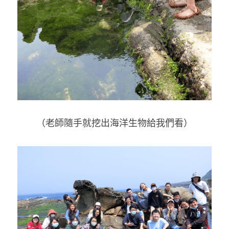
（老師隨手就挖出海洋生物給我們看）