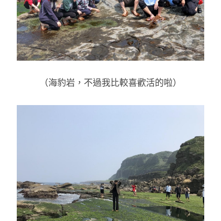
（海豹岩，不過我比較喜歡活的啦）