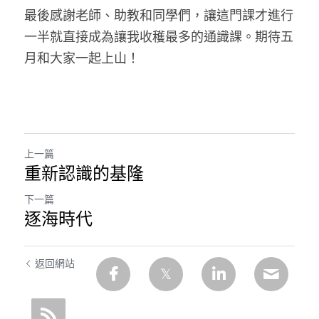
最後感謝老師、助教和同學們，讓這門課才進行
一半就直接成為讓我收穫最多的通識課。期待五
月和大家一起上山！
上一篇
重新認識的基隆
下一篇
逐海時代
返回網站