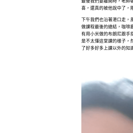
最後我們要離開時，老師
喜，還真的被他說中了，
下午我們也沿著港口走，
做課程最後的總結，咖啡
有用小米做的布朗尼跟手
是不太懂這堂課的樣子，
了好多好多上課以外的知