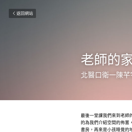
返回網站
老師的
北醫口衛一陳芊
最後一堂課我們來到老師
的為我們介紹空間的佈置，
書房，再來是小孩睡覺的