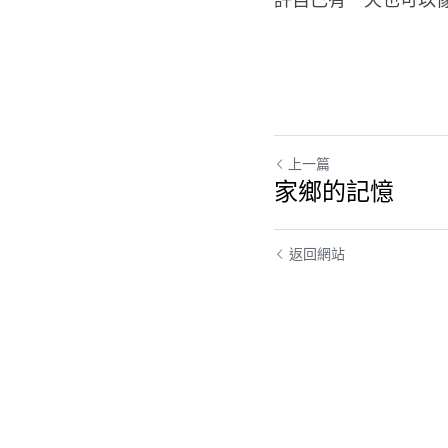
許自己有一天也可以像
上一篇
家鄉的記憶
返回網站